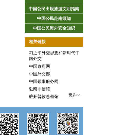
中国公民出境旅游文明指南
中国公民赴南须知
中国公民海外安全知识
相关链接
习近平外交思想和新时代中
国外交
中国政府网
中国外交部
中国领事服务网
驻南非使馆
更多>>
驻开普敦总领馆