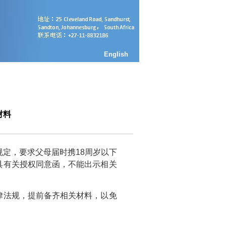
English
材料
定，要求父母届时携18周岁以下
具有关授权同意函，不能出示相关
法规，提前备齐相关材料，以免