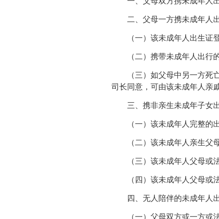
一、父母双方携未成年人出
二、父母一方携未成年人出
（一）该未成年人出生证登记
（二）携带未成年人出行的父
（三）如父母中另一方死亡，
司长同意，可由该未成年人亲
三、携非亲生未成年子女出
（一）该未成年人完整的出
（二）该未成年人亲生父母
（三）该未成年人父母或法
（四）该未成年人父母或法
四、无人陪伴的未成年人出
（一）父母双方或一方或法定