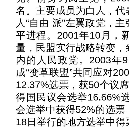
名。主要成员为白人，代
人“自由 派”左翼政党，
平进程。2001年10月
量，民盟实行战略转变，
内的人民政党。2003
成“变革联盟”共同应对2
12.37%选票，获50个
得国民议会选举16.66
会选举中获得52%的选票，
18日举行的地方选举中得票