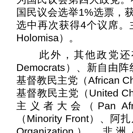
国民议会选举1%选票，获
选中再次获得4个议席。主席
Holomisa）。
此外，其他政党还有：独立
Democrats）、新自由阵线（
基督教民主党（African Chri
基督教民主党（United Chris
主义者大会（Pan Afric
（Minority Front）、阿
Organization）、非洲