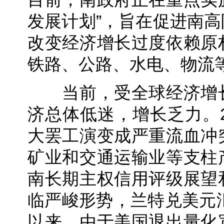
发展计划”，旨在促进南
改变经济增长过度依赖原
铁路、公路、水电、物流
当前，受全球经济增长
济总体低迷，增长乏力。2
大罢工演变成严重流血冲
矿业和交通运输业等支柱
南长期主权信用评级展望
临严峻形势，兰特兑美元汇
以来，由于美国退出量化