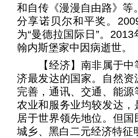
和自传《漫漫自由路》等。
分享诺贝尔和平奖。200
为“曼德拉国际日”。201
翰内斯堡家中因病逝世。
【经济】南非属于中等
济最发达的国家。自然资
完善，通讯、交通、能源
农业和服务业均较发达，
居于世界领先地位。但国
城乡、黑白二元经济特征明