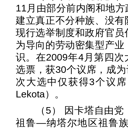
11月由部分前内阁和地
建立真正不分种族、没有
现行选举制度和政府官员
为导向的劳动密集型产业
识。在2009年4月第四次
选票，获30个议席，成为
次大选中仅获得3个议席。
Lekota）。
（5） 因卡塔自由党（Inka
祖鲁—纳塔尔地区祖鲁