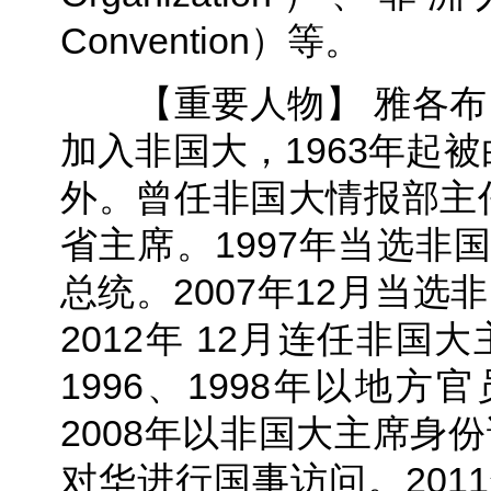
Convention）等。
【重要人物】 雅各布·祖
加入非国大，1963年起
外。曾任非国大情报部主
省主席。1997年当选非国
总统。2007年12月当选
2012年 12月连任非国
1996、1998年以地方
2008年以非国大主席身份
对华进行国事访问。201