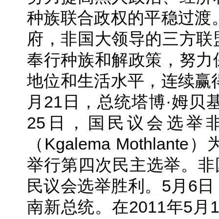
种族联合政权的平稳过渡。
府，非国大领导的三方联
奉行种族和解政策，努力
地位和生活水平，连续赢得1
月21日，总统塔博·姆贝基（
25日，国民议会选举
（Kgalema Mothlan
举行第四次民主选举。非国
民议会选举胜利。5月6
南新总统。在2011年5