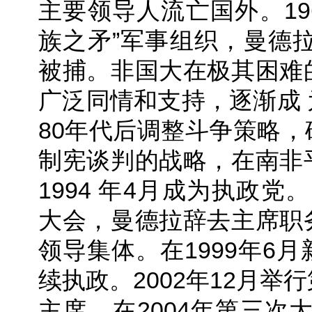
主要领导人流亡国外。19
族之矛”军事组织，曼德拉
被捕。非国大在极其困难
广泛同情和支持，逐渐成
80年代后调整斗争策略
制宪谈判的战略，在南非
1994 年4月成为执政党
大会，曼德拉辞去主席职
领导集体。在1999年6
续执政。2002年12月举
主席。在2004年第三次大