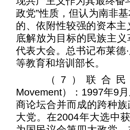
现共产主义作为其最终奋
政党”性质，但认为南非
的、依附性较强的资本主
底解放为目标的民族主义革
代表大会。总书记布莱德·
等教育和培训部长。
（7）联合民主运动（U
Movement）：199
商论坛合并而成的跨种族政
大党。在2004年大选中获
为国民议会第四大政党。在