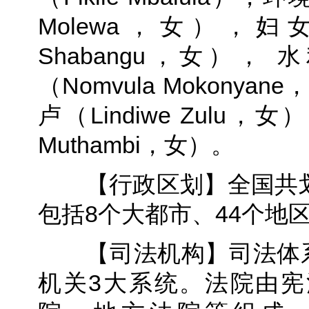
Molewa，女），妇
Shabangu，女）
（Nomvula Mokon
卢（Lindiwe Zulu
Muthambi，女）。
【行政区划】全国共划为
包括8个大都市、44个地
【司法机构】司法体系
机关3大系统。法院由