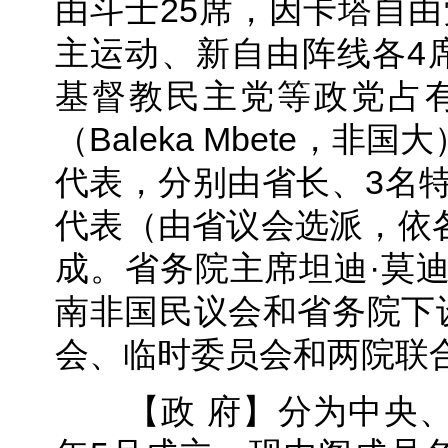
由斗士25席，因卡塔自由
主运动、新自由阵线各4
基督教民主党等政党占
（Baleka Mbete，
代表，分别由省长、3名
代表（由省议会选派，依
成。省务院主席坦迪·莫迪塞（
南非国民议会和省务院下
会、临时委员会和两院联
【政 府】分为中央、省