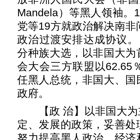
Mandela）等黑人领袖
党等19方就政治解决南非
政治过渡安排达成协议。 
分种族大选，以非国大为
会大会三方联盟以62.6
任黑人总统，非国大、国
政府。
【政 治】以非国大为
定、发展的政策，妥善处
努力提高黑人政治、经济