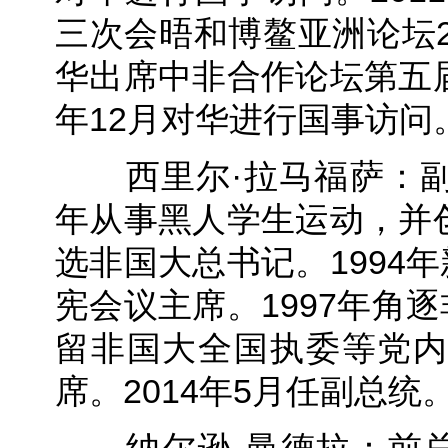
三次会晤和博鳌亚洲论坛20
华出席中非合作论坛第五届
年12月对华进行国事访问
西里尔·拉马福萨：副总
年从事黑人学生运动，并创
选非国大总书记。1994
宪会议主席。1997年角
留非国大全国执委等党内
席。2014年5月任副总统