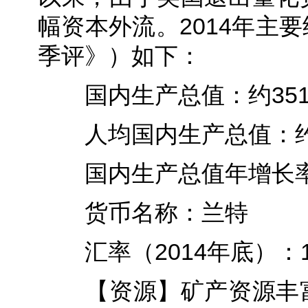
幅资本外流。2014年主
季评》）如下：
国内生产总值：约351
人均国内生产总值：约6
国内生产总值年增长率：
货币名称：兰特
汇率（2014年底）：1
【资源】矿产资源丰富