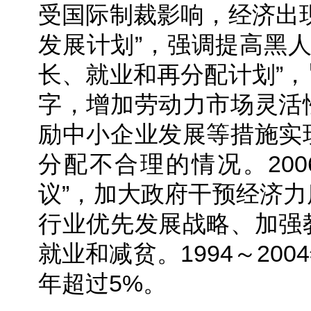
受国际制裁影响，经济出
发展计划”，强调提高黑人
长、就业和再分配计划”
字，增加劳动力市场灵活
励中小企业发展等措施实
分配不合理的情况。20
议”，加大政府干预经济
行业优先发展战略、加强
就业和减贫。1994～200
年超过5%。