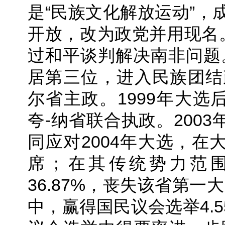
是“民族文化解放运动”，成
开放，改为政党并用现名
过和平谈判解决南非问题。
居第三位，进入民族团结政
尔省主政。1999年大
夸-纳省联合执政。2003
同应对2004年大选，在大
席；在其传统势力范围
36.87%，丧失该省第一
中，赢得国民议会选举4.5