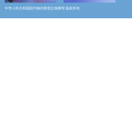
中华人民共和国驻约翰内斯堡总领事馆 版权所有