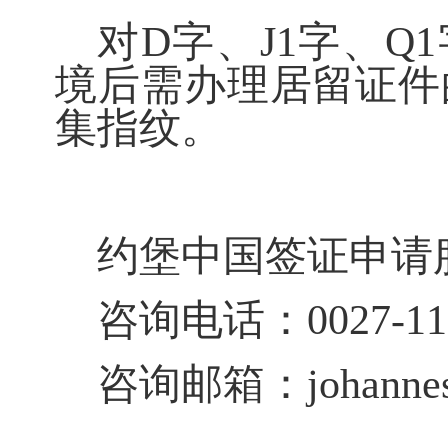
对D字、J1字、Q
境后需办理居留证件
集指纹。
约堡中国签证申请
咨询电话：0027-115
咨询邮箱：johannesbur