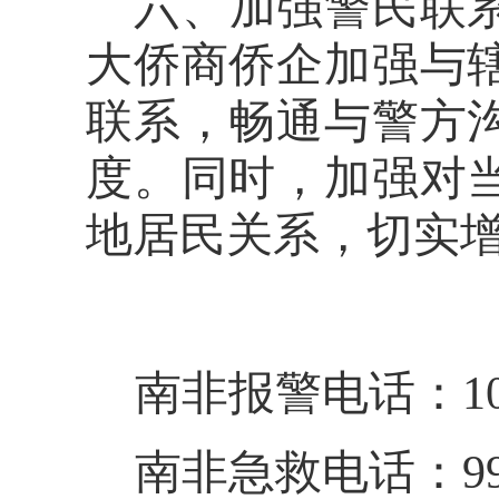
六、加强警民联
大侨商侨企加强与
联系，畅通与警方
度。同时，加强对
地居民关系，切实
南非报警电话：10
南非急救电话：999