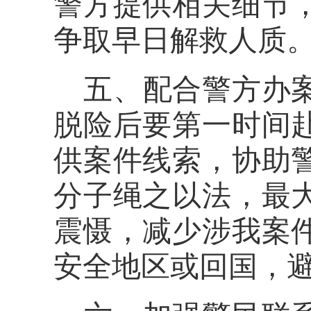
警方提供相关细节
争取早日解救人质
五、配合警方办
脱险后要第一时间
供案件线索，协助
分子绳之以法，最
震慑，减少涉我案
安全地区或回国，避