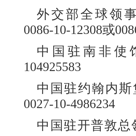
外交部全球领
0086-10-12308或008
中国驻南非使馆
104925583
中国驻约翰内斯
0027-10-4986234
中国驻开普敦总领