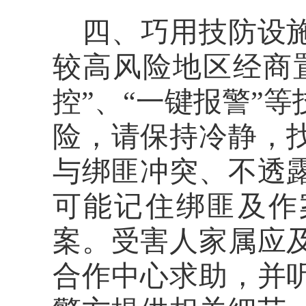
四、巧用技防设
较高风险地区经商
控”、“一键报警”
险，请保持冷静，
与绑匪冲突、不透
可能记住绑匪及作
案。受害人家属应
合作中心求助，并