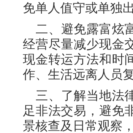
免单人值守或单独
二、避免露富炫
经营尽量减少现金
现金转运方法和时
作、生活远离人员
三、了解当地法
足非法交易，避免
景核查及日常观察，