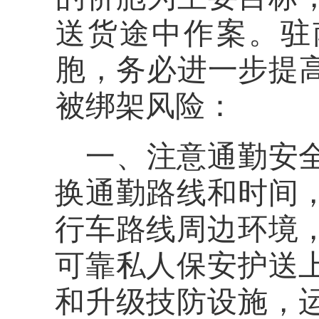
送货途中作案。驻
胞，务必进一步提
被绑架风险：
一、注意通勤安
换通勤路线和时间
行车路线周边环境
可靠私人保安护送
和升级技防设施，