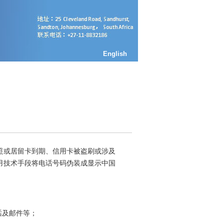
English
或居留卡到期、信用卡被盗刷或涉及
用技术手段将电话号码伪装成显示中国
话及邮件等；