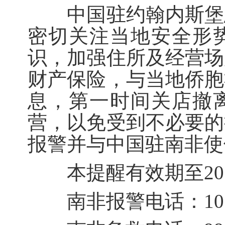
中国驻约翰内斯堡总
密切关注当地安全形
识，加强住所及经营场
财产保险，与当地侨胞
息，第一时间关店撤
营，以免受到不必要的
报警并与中国驻南非使
本提醒有效期至201
南非报警电话：101