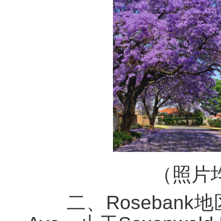
（照片
二、Rosebank地