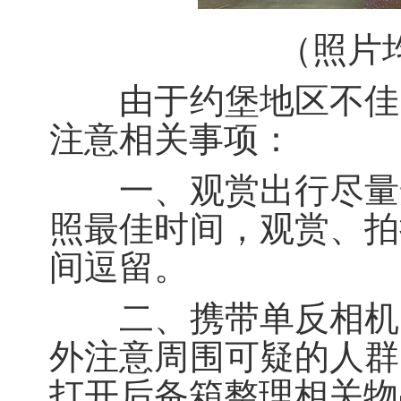
（照片
由于约堡地区不佳的
注意相关事项：
一、观赏出行尽量安
照最佳时间，观赏、拍
间逗留。
二、携带单反相机、
外注意周围可疑的人群
打开后备箱整理相关物