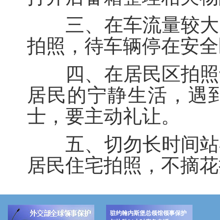
三、在车流量较大的
拍照，待车辆停在安全
四、在居民区拍照切
居民的宁静生活，遇
士，要主动礼让。
五、切勿长时间站在
居民住宅拍照，不摘花
驻约翰内斯堡总领馆领事保护