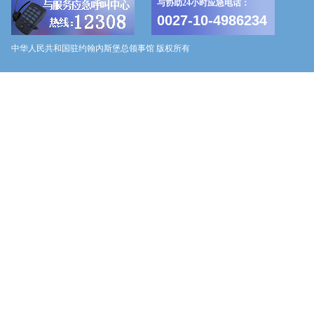
与协助24小时应急电话：
0027-10-4986234
中华人民共和国驻约翰内斯堡总领事馆 版权所有