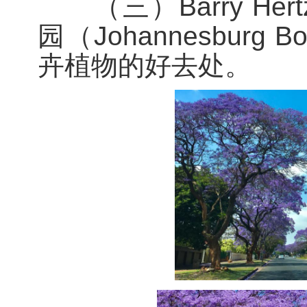
（三）Barry Her
园（Johannesburg B
卉植物的好去处。