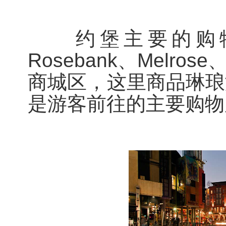
约堡主要的购物场所有
Rosebank、Melrose、
商城区，这里商品琳琅
是游客前往的主要购物