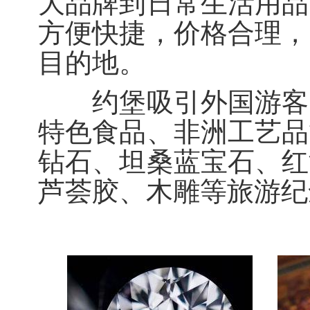
大品牌到日常生活用品
方便快捷，价格合理，
目的地。
约堡吸引外国游客的
特色食品、非洲工艺品
钻石、坦桑蓝宝石、红
芦荟胶、木雕等旅游纪