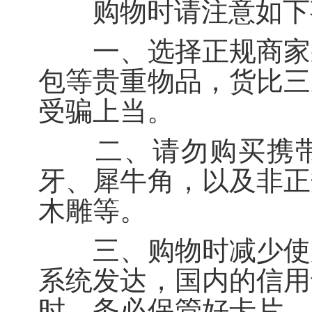
购物时请注意如下
一、选择正规商家采
包等贵重物品，货比三
受骗上当。
二、请勿购买携带
牙、犀牛角，以及非正
木雕等。
三、购物时减少使用
系统发达，国内的信用
时，务必保管好卡片、