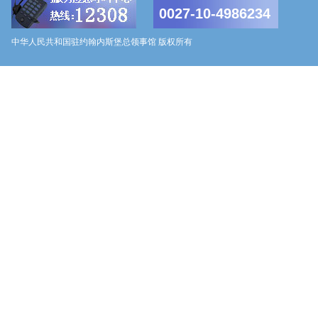
0027-10-4986234
中华人民共和国驻约翰内斯堡总领事馆 版权所有