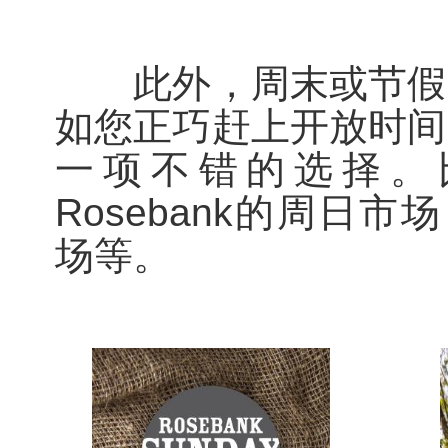
此外，周末或节假日
如您正巧赶上开放时间
一项不错的选择。
Rosebank的周日市场
场等。