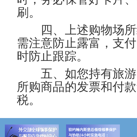
刷。
四、上述购物场所绝
需注意防止露富，支付
时防止跟踪。
五、如您持有旅游、
所购商品的发票和付款
税。
驻约翰内斯堡总领馆领事保护
与协助24小时应急电话：