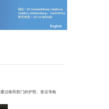
English
需通过移民部门的护照、签证等检