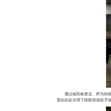
通过移民检查后，即为转机大
需在此处办理下段航班值机手