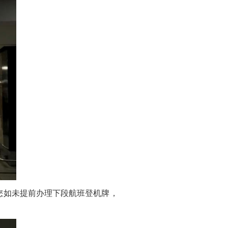
如未提前办理下段航班登机牌，