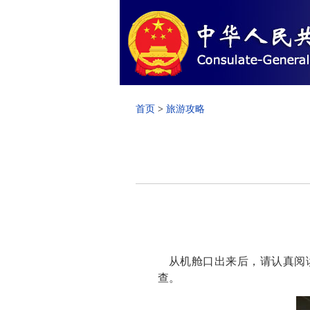
首页
>
旅游攻略
从机舱口出来后，请认真阅读
查。