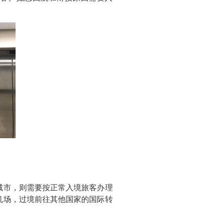
市，则需要按正常入境旅客办理
机场，过境前往其他国家的国际转