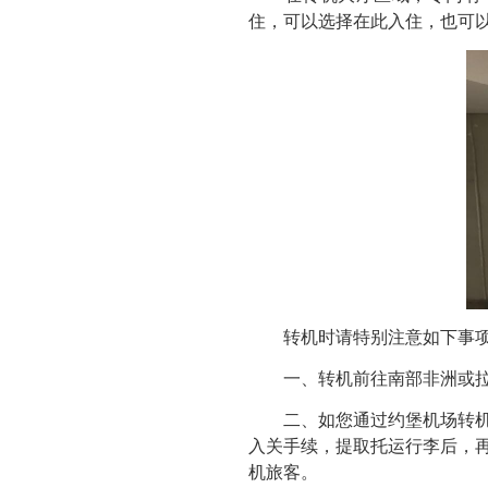
住，可以选择在此入住，也可
转机时请特别注意如下事项
一、转机前往南部非洲或拉美
二、如您通过约堡机场转机南
入关手续，提取托运行李后，
机旅客。