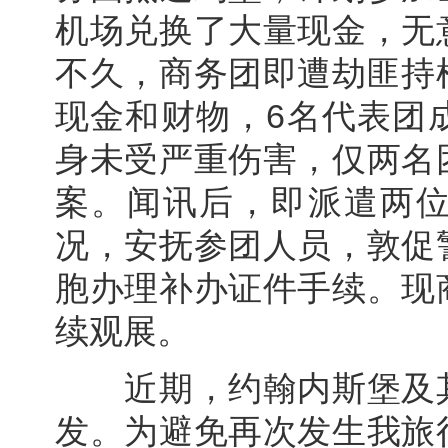
机场兑换了大量现金，无
不久，商务团即遭劫匪持
现金和财物，6名代表团
身未受严重伤害，仅两名
案。闻讯后，即派遣两
况，安抚参团人员，敦促
胞办理补办证件手续。现
续观展。
近期，约翰内斯堡及其
发。为避免再次发生我旅