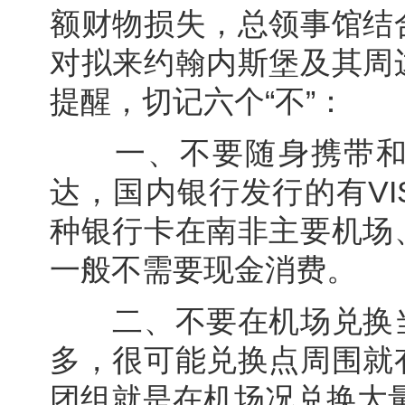
额财物损失，总领事馆结
对拟来约翰内斯堡及其周
提醒，切记六个“不”：
一、不要随身携带和使
达，国内银行发行的有VIS
种银行卡在南非主要机场
一般不需要现金消费。
二、不要在机场兑换当
多，很可能兑换点周围就
团组就是在机场况兑换大