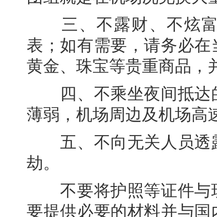
三、不露财、不炫富。
表；如有需要，请务必在
黄金、珠宝等贵重商品，
四、不乘坐夜间抵达的
薄弱，机场周边及机场高
五、不向无关人员透露
劫。
不要将护照等证件与现
要提供必要的材料并与国