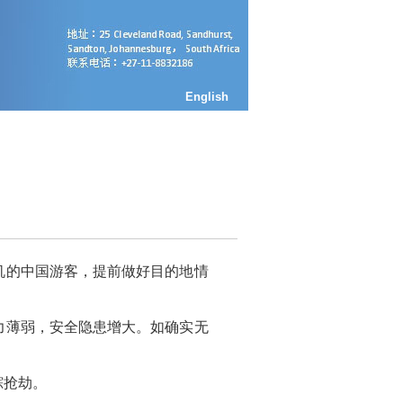
English
的中国游客，提前做好目的地情
薄弱，安全隐患增大。如确实无
踪抢劫。