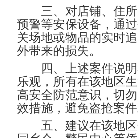
三、对店铺、住所、
预警等安保设备，通过
关场地或物品的实时追
外带来的损失。
四、上述案件说明布
乐观，所有在该地区生
高安全防范意识，切勿
效措施，避免盗抢案件
五、建议在该地区长