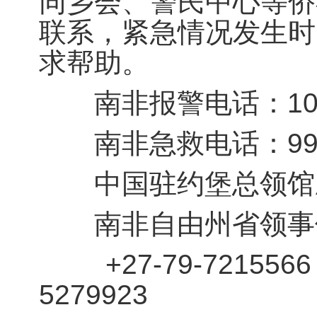
同乡会、警民中心等侨
联系，紧急情况发生时
求帮助。
南非报警电话：101
南非急救电话：999或
中国驻约堡总领馆应急电
南非自由州省领事
+27-79-7215566，
5279923