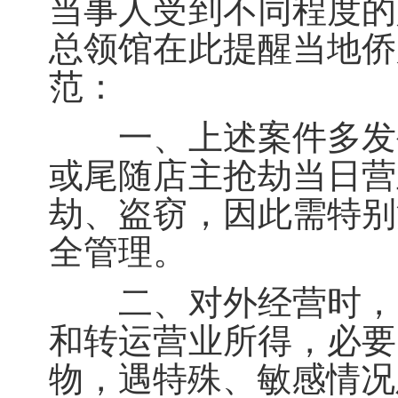
当事人受到不同程度的
总领馆在此提醒当地侨
范：
一、上述案件多发生
或尾随店主抢劫当日营
劫、盗窃，因此需特别
全管理。
二、对外经营时，留
和转运营业所得，必要
物，遇特殊、敏感情况