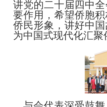
讲党的二十届四中全
要作用，希望侨胞积
侨民形象，讲好中国
为中国式现代化汇聚
与会代表深受鼓舞