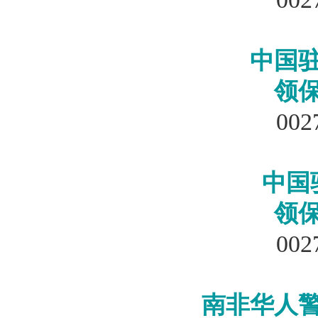
中国
领
002
中国
领
002
南非华人