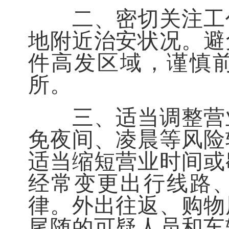
二、密切关注工作
地附近治安状况。避
件高发区域，谨慎
所。
三、适当调整营业
免夜间、凌晨等风险
适当缩短营业时间或
经常变更出行线路
律。外出往返、购物
尾随的可疑人员和车