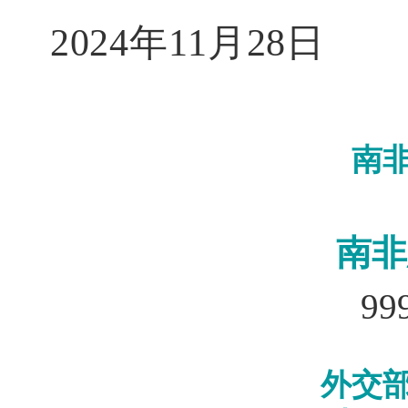
2024年11月28日
南
南非
99
外交