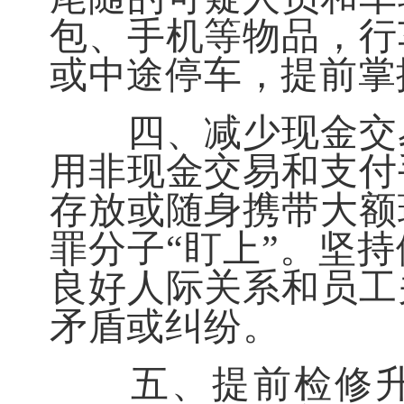
包、手机等物品，行
或中途停车，提前掌
四、减少现金交易
用非现金交易和支付
存放或随身携带大额
罪分子“盯上”。坚
良好人际关系和员工
矛盾或纠纷。
五、提前检修升