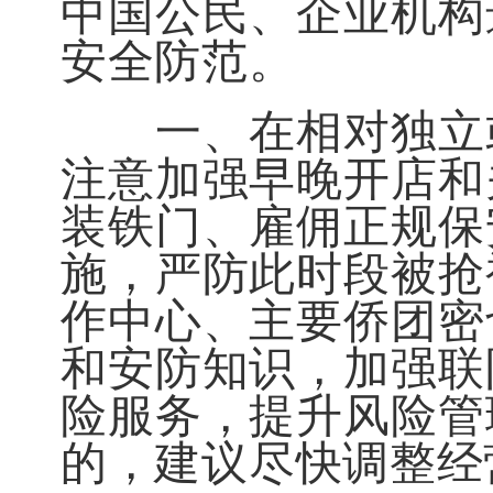
中国公民、企业机构
安全防范。
一、在相对独立或
注意加强早晚开店和
装铁门、雇佣正规保
施，严防此时段被抢
作中心、主要侨团密
和安防知识，加强联
险服务，提升风险管
的，建议尽快调整经