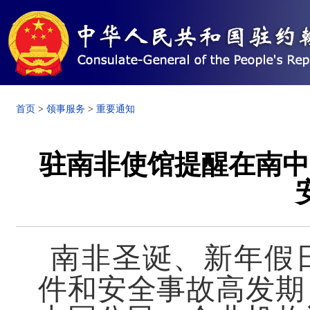
首页
>
领事服务
>
重要通知
驻南非使馆提醒在南中
南非圣诞、新年假
件和安全事故高发期