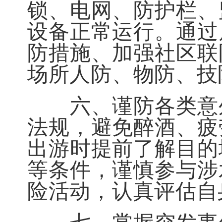
锁、电网、防护栏、
设备正常运行。通过
防措施、加强社区联
场所人防、物防、技
六、谨防各类意外
法规，避免醉酒、疲
出游时提前了解目的
等条件，谨慎参与涉
险活动，认真评估自