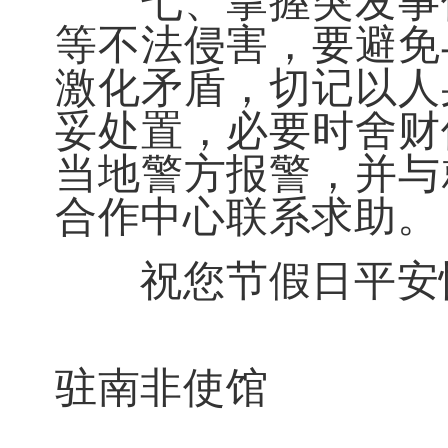
七、掌握突发事件
等不法侵害，要避免
激化矛盾，切记以人
妥处置，必要时舍财
当地警方报警，并与
合作中心联系求助。
祝您节假日平安
驻南非使馆