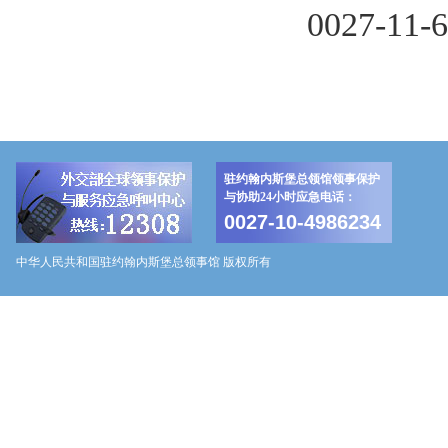
0027-11-
驻约翰内斯堡总领馆领事保护
与协助24小时应急电话：
0027-10-4986234
中华人民共和国驻约翰内斯堡总领事馆 版权所有