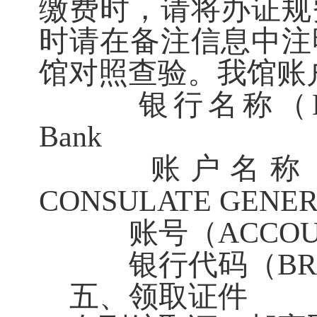
缴费时，请将办证规
时请在备注信息中注
馆对照查验。我馆账
银行名称（
Bank
账户名称
CONSULATE GENERA
账号（
ACCOU
银行代码（
BR
五、领取证件