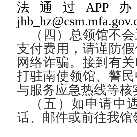
法通过
AP
jhb_hz@csm.mfa.
（四）总领馆不会
支付费用，请谨防假
网络诈骗。接到有关
打驻南使领馆、警民
与服务应急热线等核
（五）如申请中
话、邮件或前往我馆