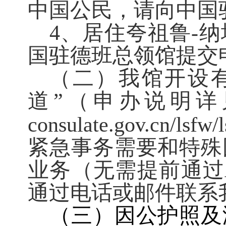
中国公民，请向中国
4、居住夸祖鲁-
国驻德班总领馆提交
（二）我馆开设
道”（申办说明详
consulate.gov.cn/lsfw
紧急事务需要和特殊
业务（无需提前通过
通过电话或邮件联系
（三）因公护照及