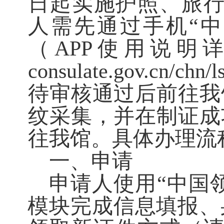
日起实施护照、旅行
人需先通过手机“中
（APP使用说明
consulate.gov.cn/chn/
待审核通过后前往我
纹采集，并在制证成
往我馆。具体办理流
一、申请
申请人使用
“中国
模块完成信息填报、