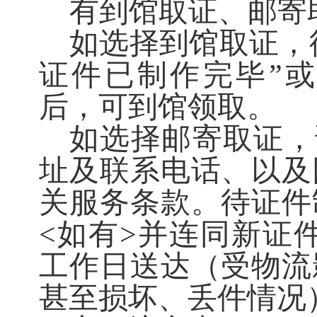
有到馆取证、邮寄
如选择到馆取证，
证件已制作完毕”
后，可到馆领取。
如选择邮寄取证，
址及联系电话、以及
关服务条款。
待证件
<如有>并连同新证件
工作日送达（受物流
甚至损坏、丢件情况