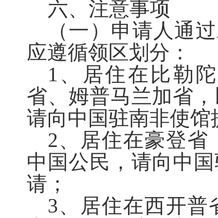
六、注意事项
（一）申请人通过
应遵循领区划分：
1、居住在比勒
省、姆普马兰加省，
请向中国驻南非使馆
2、居住在豪登省
中国公民，请向中国
请；
3、居住在西开普