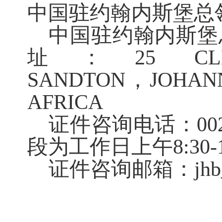
中国驻约翰内斯堡总
中国驻约翰内斯堡
址：
25 CLE
SANDTON，JOHAN
AFRICA
证件咨询电话：
0
段为工作日上午8:30-1
证件咨询邮箱：
jh