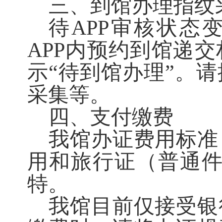
三、到馆办理指纹
待
APP审核状态
APP内预约到馆递
示“待到馆办理”。
采集等。
四、支付缴费
我馆办证费用标准
用和旅行证（普通
特。
我馆目前仅接受银