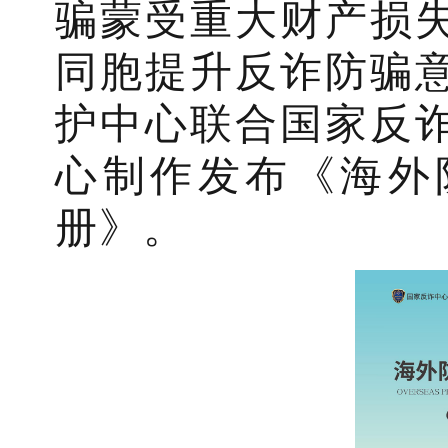
骗蒙受重大财产损
同胞提升反诈防骗
护中心联合国家反
心制作发布《海外
册》。