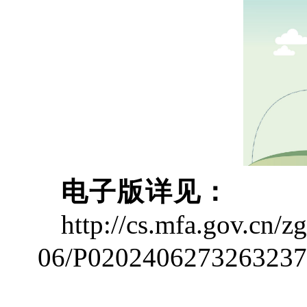
电子版详见：
http://cs.mfa.gov.cn
06/P0202406273263237