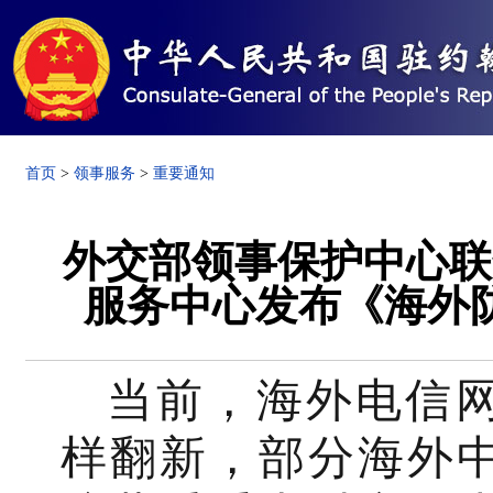
首页
>
领事服务
>
重要通知
外交部领事保护中心联
服务中心发布《海外
当前，海外电信
样翻新，部分海外