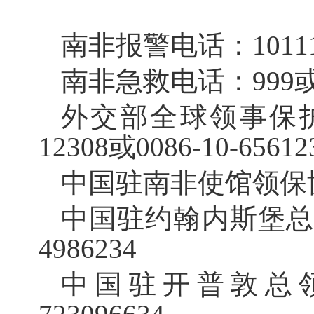
南非报警电话：1011
南非急救电话：999或0
外交部全球领事保护与
12308或0086-10-65612
中国驻南非使馆领保协助电
中国驻约翰内斯堡总领
4986234
中国驻开普敦总领