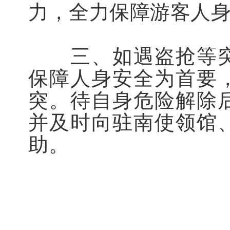
力，全力保障游客人
三、如遇盗抢等突
保障人身安全为首要
突。待自身危险解除
并及时向驻南使领馆
助。