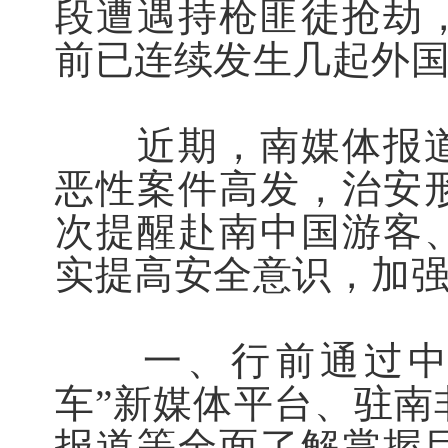
段遭遇持枪匪徒抢劫
前已连续发生几起外
近期，南媒体报道
恶性案件高发，治安
次提醒赴南中国游客
实提高安全意识，加
一、行前通过中国
车”新媒体平台、驻南
报道等全面了解掌握