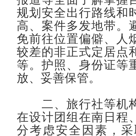
规划安全出行路线和
高、案件多发地带。
免前往位置偏僻、人
较差的非正式定居点
等。护照、身份证等
放、妥善保管。
二、旅行社等机构
在设计团组在南日程
分考虑安全因素，采