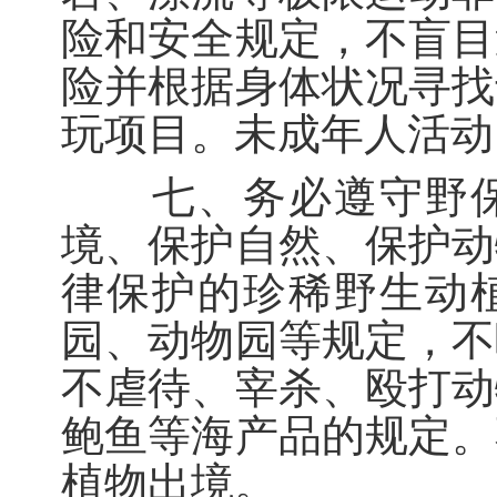
险和安全规定，不盲目
险并根据身体状况寻找
玩项目。未成年人活动
七、务必遵守野保
境、保护自然、保护动
律保护的珍稀野生动
园、动物园等规定，不
不虐待、宰杀、殴打动
鲍鱼等海产品的规定。
植物出境。