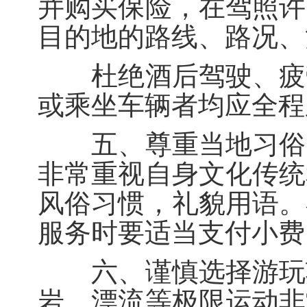
并购买保险，在驾照许
目的地的路线、路况、
杜绝酒后驾驶、疲劳
或乘坐车辆者均应全程
五、尊重当地习俗。
非常重视自身文化传统
风俗习惯，礼貌用语。
服务时要适当支付小费
六、谨慎选择游玩项
岩、漂流等极限运动非