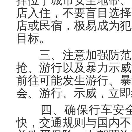
择位于城市安全地带、
店入住，不要盲目选择
店或民宿，极易成为犯
目标。
三、注意加强防范。
抢、游行以及暴力示威
前往可能发生游行、暴
会、游行、示威，立即
四、确保行车安全
快，交通规则与国内不