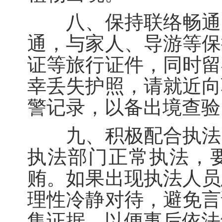
八、保持联络畅通。
通，与家人、导游等保
证等旅行证件，同时留
幸丢失护照，请就近向
警记录，以备出境查验
九、积极配合执法。
执法部门正常执法，
贿。如果出现执法人员
理性冷静对待，避免言
集证据，以便事后依法