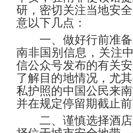
研，密切关注当地安全
意以下几点：
一、做好行前准备。
南非国别信息，关注中
信公众号发布的有关安
了解目的地情况，尤其
私护照的中国公民来南
并在规定停留期截止前
二、谨慎选择酒店。