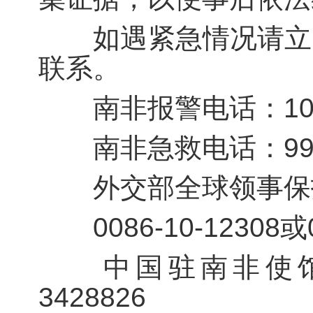
如遇紧急情况请立即
联系。
南非报警电话：101
南非急救电话：999或
外交部全球领事保护
0086-10-12308或00
中国驻南非使馆领保
3428826