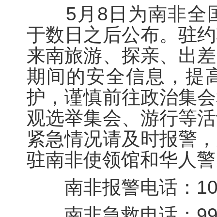
5月8日为南非全国
于数日之后公布。驻约
来南旅游、探亲、出差
期间的安全信息，提
护，谨慎前往政治集会
观选举集会、游行等活
紧急情况请及时报警，
驻南非使领馆和华人警
南非报警电话：101
南非急救电话：999或