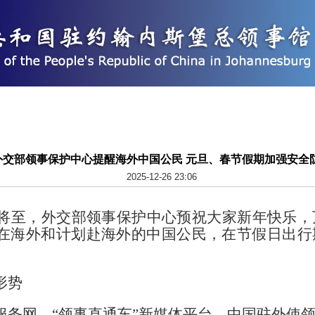
外交部领事保护中心提醒海外中国公民 元旦、春节假期加强安全
2025-12-26 23:06
春节将至，外交部领事保护中心预祝大家新年快乐
在海外和计划赴海外的中国公民，在节假日出行
形势
服务网、“领事直通车”新媒体平台、中国驻外使