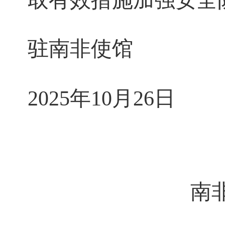
取有效措施加强安全
驻南非使馆
2025年10月26日
南