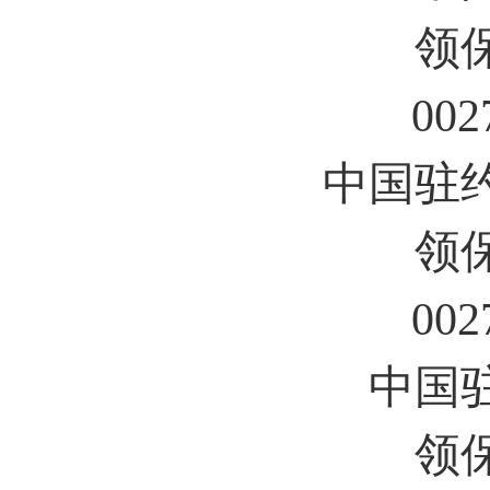
领
002
中国驻
领
002
中国
领