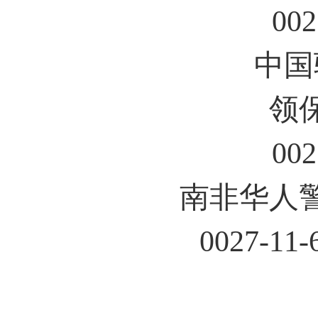
002
中国
领
002
南非华人
0027-11