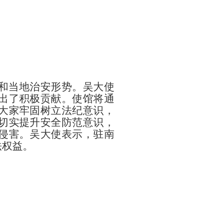
和当地治安形势。吴大使
出了积极贡献。使馆将通
大家牢固树立法纪意识，
切实提升安全防范意识，
侵害。吴大使表示，驻南
法权益。