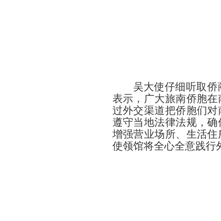
吴大使仔细听取侨
表示，广大旅南侨胞在
过外交渠道把侨胞们对
遵守当地法律法规，确
增强营业场所、生活住
使领馆将全心全意践行