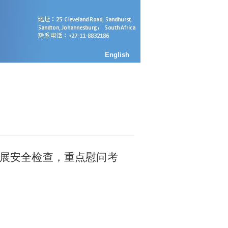
English
开展安全检查，重点慰问考