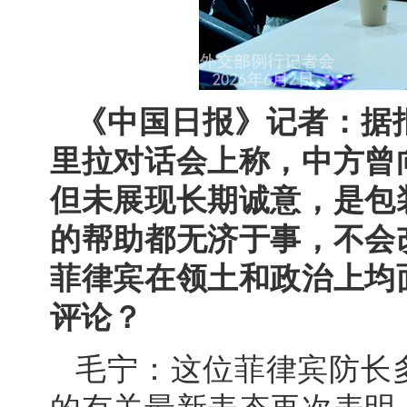
《中国日报》记者：据
里拉对话会上称，中方曾
但未展现长期诚意，是包
的帮助都无济于事，不会
菲律宾在领土和政治上均
评论？
毛宁：这位菲律宾防长