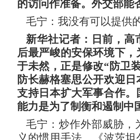
的访问作准备。外交部能
毛宁：我没有可以提供
新华社记者：日前，高
后最严峻的安保环境下，
于未然，正是修改“防卫
防长赫格塞思公开欢迎日
支持日本扩大军事合作。
能力是为了制衡和遏制中
毛宁：炒作外部威胁，
义的惯用手法。《波茨坦