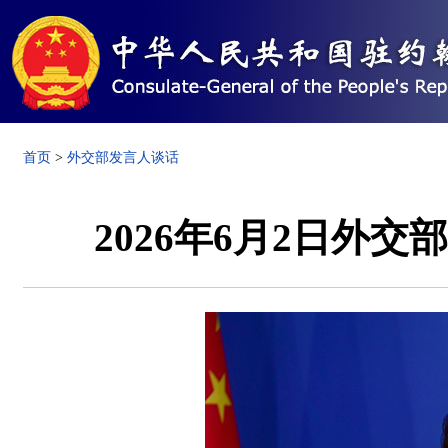
首页
>
外交部发言人谈话
2026年6月2日外