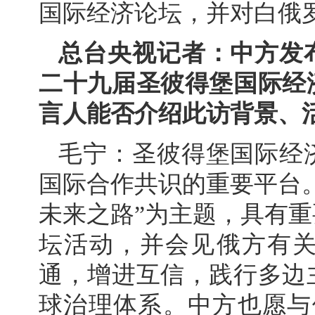
国际经济论坛，并对白俄
总台央视记者：中方发
二十九届圣彼得堡国际经
言人能否介绍此访背景、
毛宁：圣彼得堡国际经
国际合作共识的重要平台
未来之路”为主题，具有
坛活动，并会见俄方有
通，增进互信，践行多边
球治理体系。中方也愿与