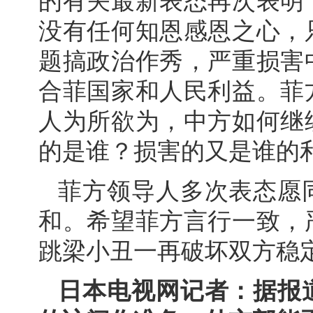
的有关最新表态再次表明
没有任何知恩感恩之心，
题搞政治作秀，严重损害
合菲国家和人民利益。菲
人为所欲为，中方如何继
的是谁？损害的又是谁的
菲方领导人多次表态愿
和。希望菲方言行一致，
跳梁小丑一再破坏双方稳
日本电视网记者：据报