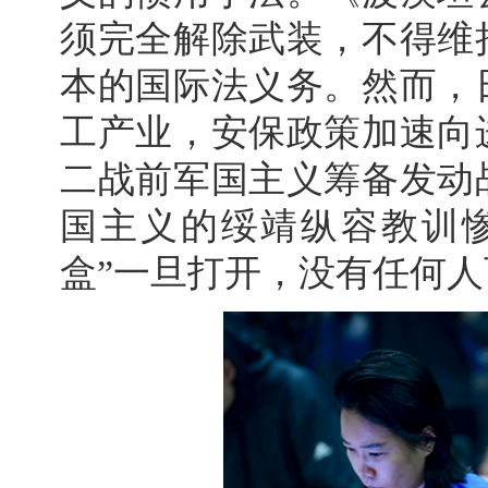
须完全解除武装，不得维
本的国际法义务。然而，
工产业，安保政策加速向
二战前军国主义筹备发动
国主义的绥靖纵容教训
盒”一旦打开，没有任何