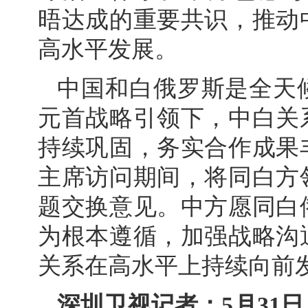
晤达成的重要共识，推动
高水平发展。
中国和白俄罗斯是全天
元首战略引领下，中白关
持续巩固，务实合作成果
主席访问期间，将同白方
题交换意见。中方愿同白
为根本遵循，加强战略沟
关系在高水平上持续向前
深圳卫视记者：5月31