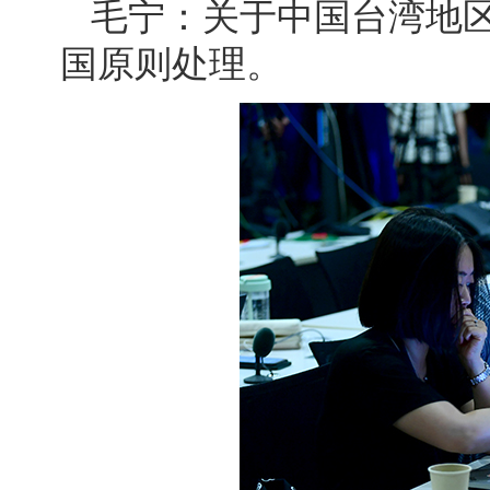
毛宁：关于中国台湾地
国原则处理。