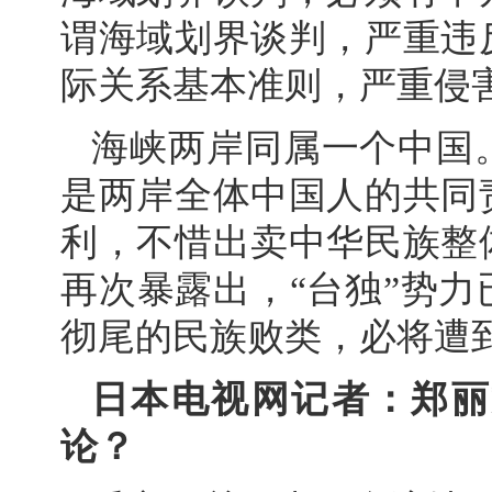
谓海域划界谈判，严重违
际关系基本准则，严重侵
海峡两岸同属一个中国
是两岸全体中国人的共同
利，不惜出卖中华民族整
再次暴露出，“台独”势
彻尾的民族败类，必将遭
日本电视网记者：郑丽
论？