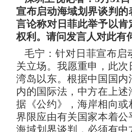
宣布启动海域划界谈判的
言论称对日菲此举予以肯
权利。请问发言人对此有
毛宁：针对日菲宣布启
关立场。我愿重申，此次
湾岛以东。根据中国国内
内的国际法，中方在上述
据《公约》，海岸相向或
界限应由有关国家本着公
海域划界谈判，必须有中