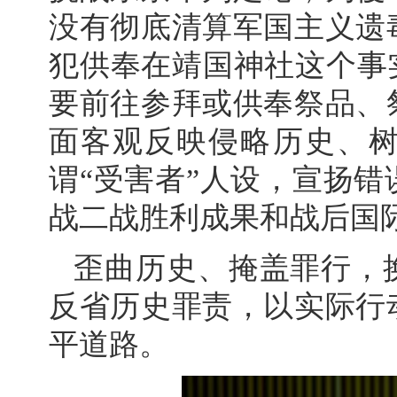
没有彻底清算军国主义遗
犯供奉在靖国神社这个事
要前往参拜或供奉祭品、
面客观反映侵略历史、
谓“受害者”人设，宣扬
战二战胜利成果和战后国
歪曲历史、掩盖罪行，
反省历史罪责，以实际行
平道路。