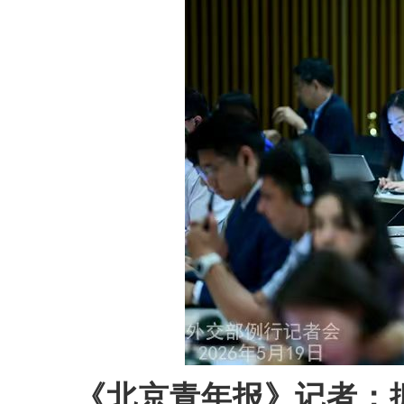
《北京青年报》记者：