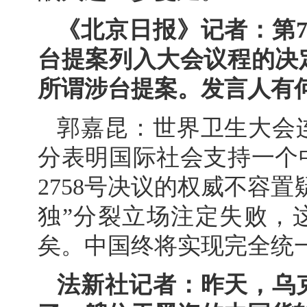
《北京日报》记者：第
台提案列入大会议程的决
所谓涉台提案。发言人有
郭嘉昆：世界卫生大会
分表明国际社会支持一个
2758号决议的权威不容
独”分裂立场注定失败，
矣。中国终将实现完全统
法新社记者：昨天，乌