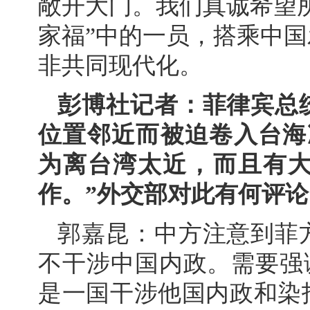
敞开大门。我们真诚希望
家福”中的一员，搭乘中
非共同现代化。
彭博社记者：菲律宾总
位置邻近而被迫卷入台海
为离台湾太近，而且有大
作。”外交部对此有何评论
郭嘉昆：中方注意到菲
不干涉中国内政。需要强调
是一国干涉他国内政和染