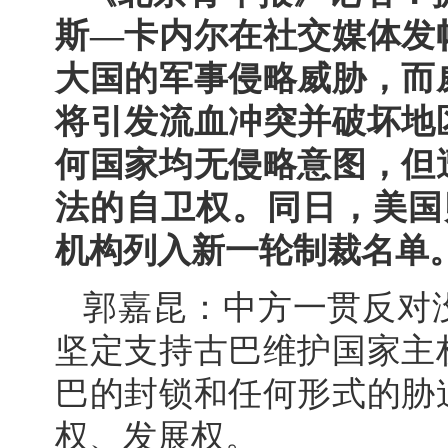
斯—卡内尔在社交媒体发
大国的军事侵略威胁，而
将引发流血冲突并破坏地
何国家均无侵略意图，但
法的自卫权。同日，美国
机构列入新一轮制裁名单
郭嘉昆：中方一贯反对
坚定支持古巴维护国家主
巴的封锁和任何形式的胁
权、发展权。