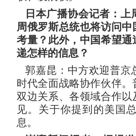
日本广播协会记者：上
周俄罗斯总统也将访问中
考量？此外，中国希望通
递怎样的信息？
郭嘉昆：中方欢迎普京
时代全面战略协作伙伴。
双边关系、各领域合作以
见。关于你提到的美国
息。