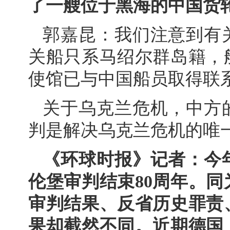
了一艘位于黑海的中国货
郭嘉昆：我们注意到有
关船只系马绍尔群岛籍，
使馆已与中国船员取得联
关于乌克兰危机，中方
判是解决乌克兰危机的唯
《环球时报》记者：今
伦堡审判结束80周年。
审判结果、反省历史罪责
果却截然不同。近期德国