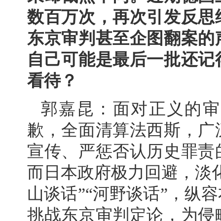
数百万次，再次引发反思
东京审判甚至企图翻案的
自己可能是最后一批还记
看待？
郭嘉昆：面对正义的审
歉，全面清算法西斯，广
宣传、严惩否认历史罪责
而日本政府极力回避，淡
山谈话”“河野谈话”，纵
挑战东京审判定论，为侵