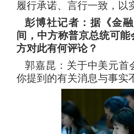
履行承诺、言行一致，以
彭博社记者：据《金融
间，中方称普京总统可能
方对此有何评论？
郭嘉昆：关于中美元首
你提到的有关消息与事实