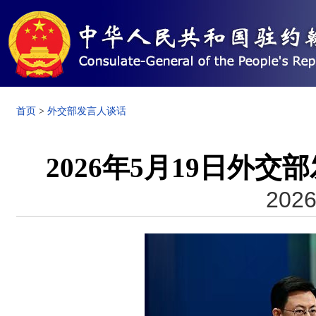
首页
>
外交部发言人谈话
2026年5月19日外
2026