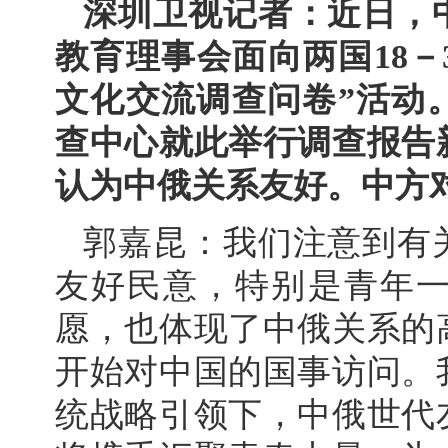
深圳卫视记者：近日，
教育理事会面向两国18－
文化交流调查问卷”活动
查中心就此举行调查报告
认为中俄关系友好。中方
郭嘉昆：我们注意到有
友好民意，特别是青年
愿，也体现了中俄关系的
开始对中国的国事访问。
统战略引领下，中俄世代