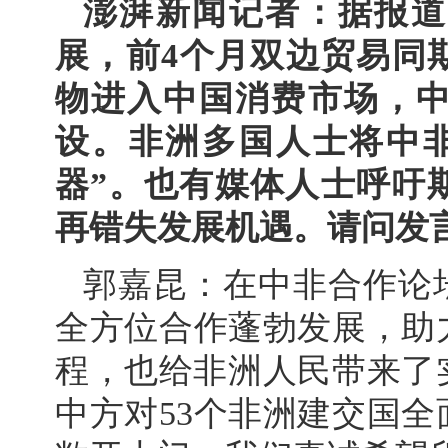
澎湃新闻记者：据报道
展，前4个月双边贸易同期
物进入中国消费市场，
设。非洲多国人士将中
器”。也有媒体人士呼吁
再错失发展机遇。请问发
郭嘉昆：在中非合作论
全方位合作蓬勃发展，助
程，也给非洲人民带来了
中方对53个非洲建交国