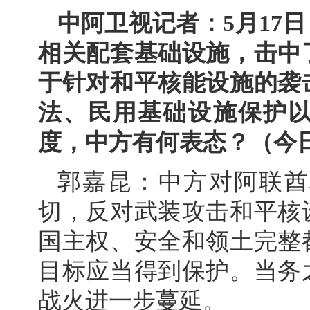
中阿卫视记者：5月17
相关配套基础设施，击中
于针对和平核能设施的袭
法、民用基础设施保护
度，中方有何表态？（今
郭嘉昆：中方对阿联酋
切，反对武装攻击和平核
国主权、安全和领土完整
目标应当得到保护。当务
战火进一步蔓延。