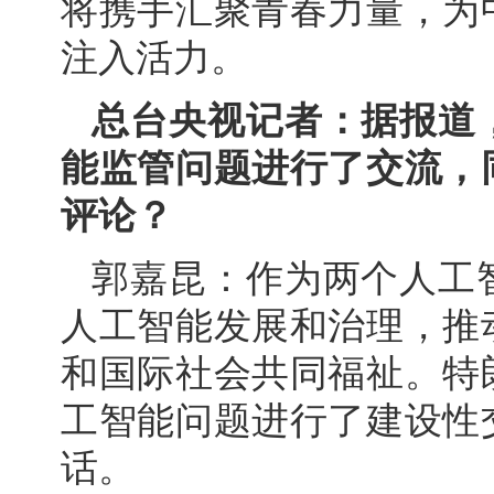
将携手汇聚青春力量，为
注入活力。
总台央视记者：据报道
能监管问题进行了交流，
评论？
郭嘉昆：作为两个人工
人工智能发展和治理，推
和国际社会共同福祉。特
工智能问题进行了建设性
话。