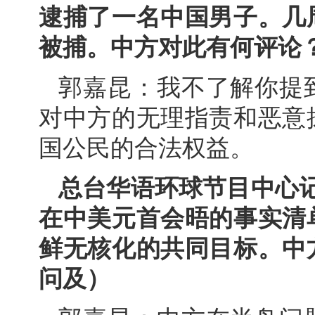
逮捕了一名中国男子。几
被捕。中方对此有何评论
郭嘉昆：我不了解你提
对中方的无理指责和恶意
国公民的合法权益。
总台华语环球节目中心记
在中美元首会晤的事实清
鲜无核化的共同目标。中
问及）