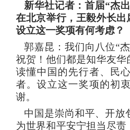
新华社记者：首届“杰
在北京举行，王毅外长出
设立这一奖项有何考虑？
郭嘉昆：我们向八位“
祝贺！他们都是知华友华
读懂中国的先行者、民
者。设立这一奖项的初
谢。
中国是崇尚和平、开放
为世界和平安宁担当尽责