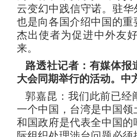
云变幻中践信守诺。驻华
也是向各国介绍中国的重
杰出使者为促进中外友
来。
路透社记者：有媒体报
大会同期举行的活动。中
郭嘉昆：我们此前已经
一个中国，台湾是中国领
和国政府是代表全中国的
际组织处理涉台问题必须