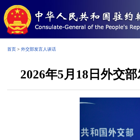
首页
>
外交部发言人谈话
2026年5月18日外