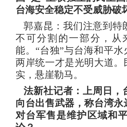
台海安全稳定不受威胁破
郭嘉昆：我们注意到特
不可分割的一部分，从
能。“台独”与台海和平水
两岸统一才是光明大道。
实，悬崖勒马。
法新社记者：上周日，
向台出售武器，称台湾永
对台军售是维护区域和