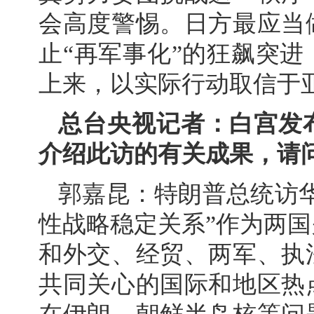
会高度警惕。日方最应当
止“再军事化”的狂飙突
上来，以实际行动取信于
总台央视记者：白宫发
介绍此访的有关成果，请
郭嘉昆：特朗普总统访
性战略稳定关系”作为两
和外交、经贸、两军、执
共同关心的国际和地区热