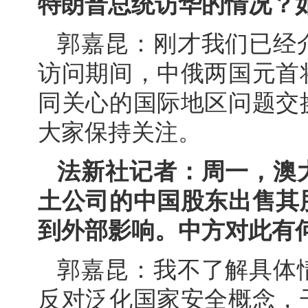
特朗普总统访华的情况？
郭嘉昆：刚才我们已经
访问期间，中俄两国元首
同关心的国际地区问题交
大家保持关注。
法新社记者：周一，澳
土公司的中国股东出售其
到外部影响。中方对此有
郭嘉昆：我不了解具体
反对泛化国家安全概念，