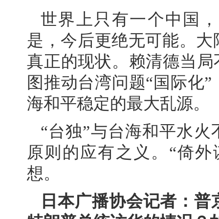
世界上只有一个中国，
是，今后更绝无可能。大
真正的现状。赖清德当局
图推动台湾问题“国际化
海和平稳定的最大乱源。
“台独”与台海和平水火
原则的应有之义。“倚外
想。
日本广播协会记者：普