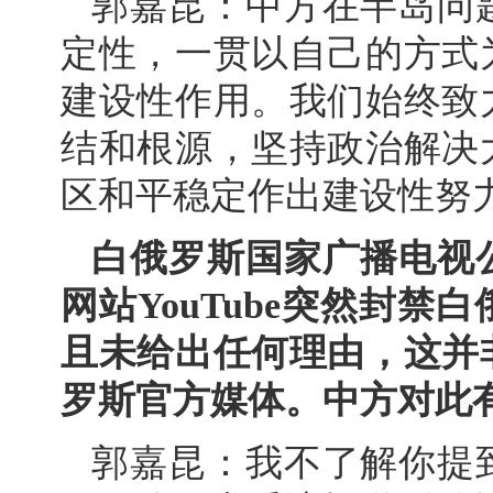
郭嘉昆：中方在半岛问
定性，一贯以自己的方式
建设性作用。我们始终致
结和根源，坚持政治解决
区和平稳定作出建设性努
白俄罗斯国家广播电视
网站YouTube突然封
且未给出任何理由，这并
罗斯官方媒体。中方对此
郭嘉昆：我不了解你提