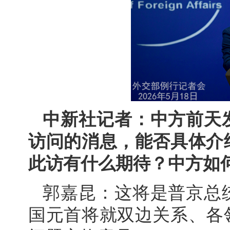
中新社记者：中方前天
访问的消息，能否具体介
此访有什么期待？中方如
郭嘉昆：这将是普京总
国元首将就双边关系、各