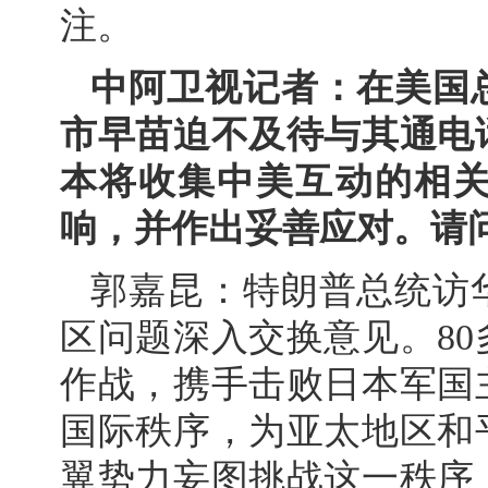
注。
中阿卫视记者：在美国
市早苗迫不及待与其通电
本将收集中美互动的相
响，并作出妥善应对。请
郭嘉昆：特朗普总统访
区问题深入交换意见。8
作战，携手击败日本军国
国际秩序，为亚太地区和
翼势力妄图挑战这一秩序