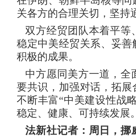
在伊朗、朝鲜半岛核等问
关各方的合理关切，坚持
双方经贸团队本着平等
稳定中美经贸关系、妥善
积极的成果。
中方愿同美方一道，全
要共识，加强对话，拓展
不断丰富“中美建设性战
稳定、健康、可持续发展
法新社记者：周日，挪