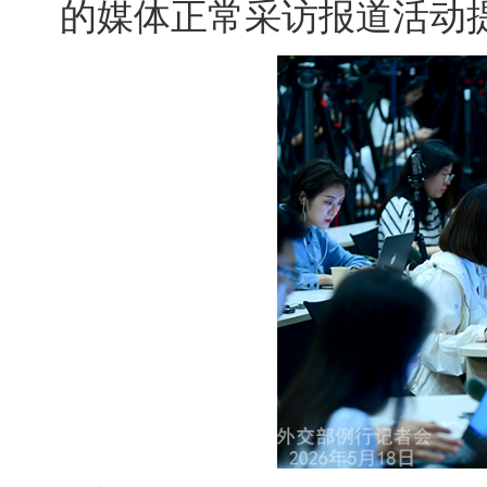
的媒体正常采访报道活动