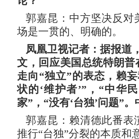
论？
郭嘉昆：中方坚决反对
场是一贯的、明确的。
凤凰卫视记者：据报道，
文，回应美国总统特朗普
走向“独立”的表态，赖
状的‘维护者’”，“中
家”，“没有‘台独’问题”
郭嘉昆：赖清德此番表
推行“台独”分裂的本质和