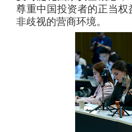
尊重中国投资者的正当权
非歧视的营商环境。