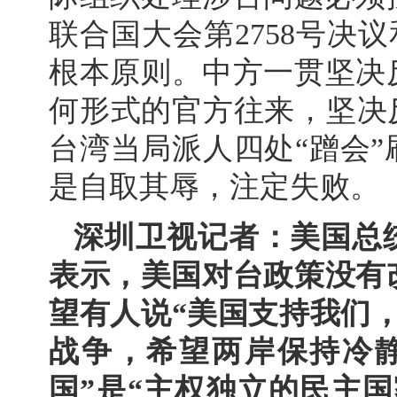
联合国大会第2758号决议
根本原则。中方一贯坚决
何形式的官方往来，坚决
台湾当局派人四处“蹭会
是自取其辱，注定失败。
深圳卫视记者：美国总
表示，美国对台政策没有
望有人说“美国支持我们
战争，希望两岸保持冷
国”是“主权独立的民主