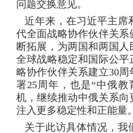
问题交换意见。
近年来，在习近平主席
代全面战略协作伙伴关系
断拓展，为两国和两国人
全球战略稳定和国际公平
略协作伙伴关系建立30
署25周年，也是“中俄
机，继续推动中俄关系向
注入更多稳定性和正能量
关于此访具体情况，我