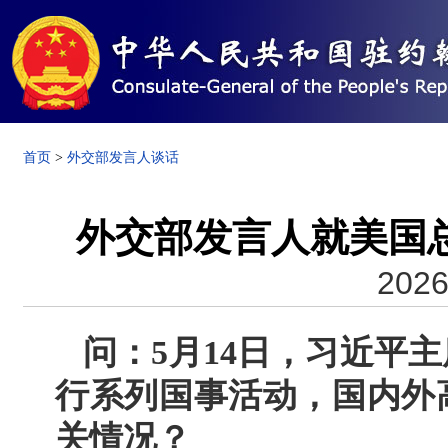
首页
>
外交部发言人谈话
外交部发言人就美国
2026
问：5月14日，习近平
行系列国事活动，国内外
关情况？