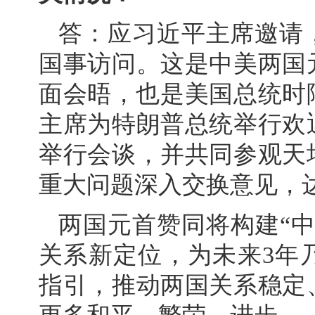
答：应习近平主席邀请
国事访问。这是中美两国
面会晤，也是美国总统时隔
主席为特朗普总统举行欢
举行会谈，并共同参观天
重大问题深入交换意见，
两国元首赞同将构建“
关系新定位，为未来3年
指引，推动两国关系稳定