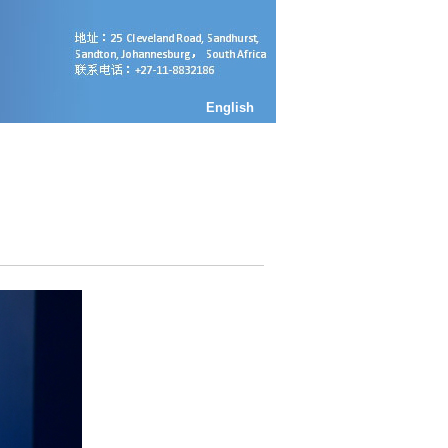
English