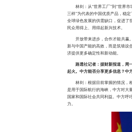
林剑：从“世界工厂”到“世界
三样”为代表的中国优质产品，稳定
全球绿色发展的供需缺口，促进了
民众用得上、用得起新兴技术。
开放带来进步，合作才能共赢
新与中国产能的高效，而是筑墙设
济提供更多确定性和新动能。
路透社记者：据财新报道，周
起火。中方能否分享更多信息？中
林剑：根据目前掌握的情况，
是用于国际航行的海峡，中方对大
国家和国际社会共同利益。中方呼
力。