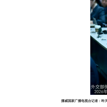
挪威国家广播电视台记者：昨