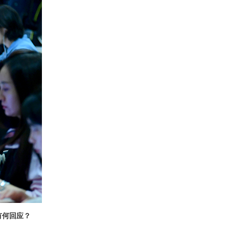
有何回应？