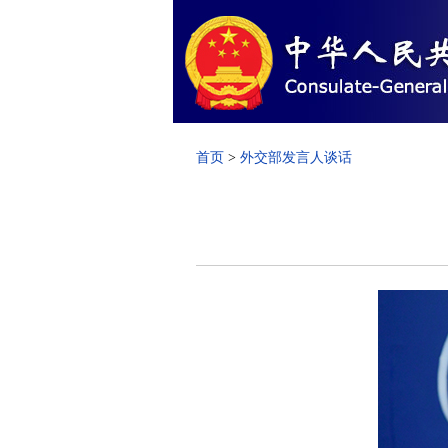
首页
>
外交部发言人谈话