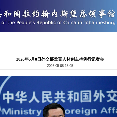
2026年5月8日外交部发言人林剑主持例行记者会
2026-05-08 18:05