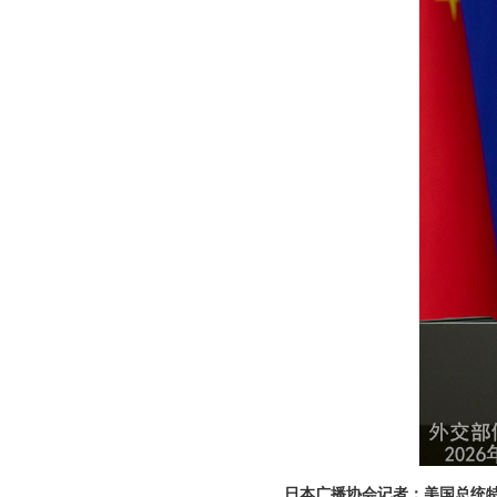
日本广播协会记者：美国总统