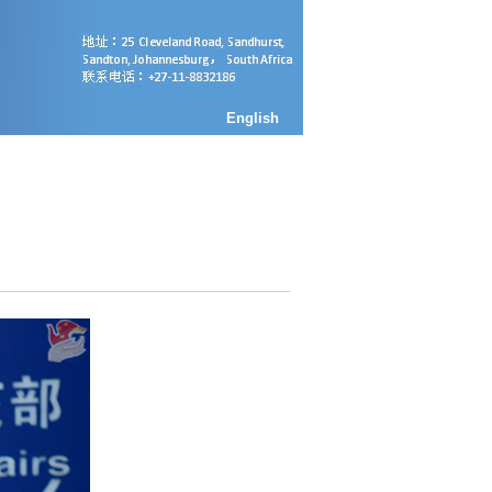
English