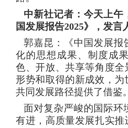
中新社记者：今天上午
国发展报告2025》，发
郭嘉昆：《中国发展报告2
化的思想成果、制度成
色、开放、共享等角度全
形势和取得的新成效，为
共同发展路径提供了借鉴
面对复杂严峻的国际环
有进，高质量发展扎实推