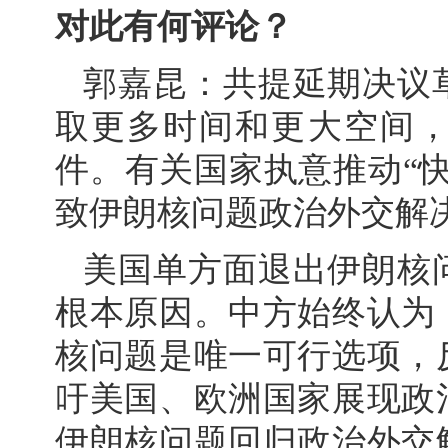
对此有何评论？
郭嘉昆：共提延期决议
取更多时间和更大空间
件。有关国家执意推动“
致伊朗核问题政治外交解
美国单方面退出伊朗核
根本原因。中方始终认为
核问题是唯一可行选项，
吁美国、欧洲国家展现政
伊朗核问题回归政治外交