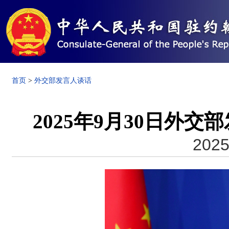
首页
>
外交部发言人谈话
2025年9月30日外
2025