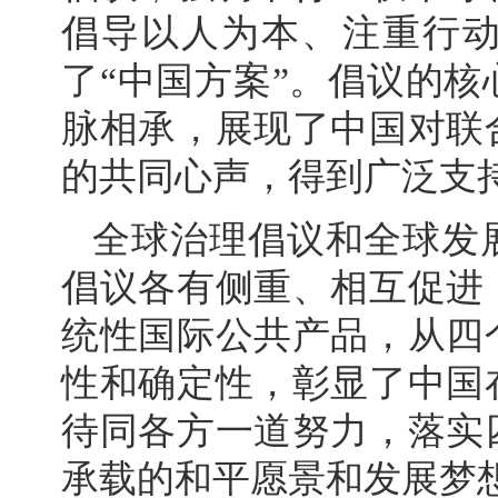
倡导以人为本、注重行
了“中国方案”。倡议的
脉相承，展现了中国对联
的共同心声，得到广泛支
全球治理倡议和全球发
倡议各有侧重、相互促进
统性国际公共产品，从四
性和确定性，彰显了中国
待同各方一道努力，落实
承载的和平愿景和发展梦