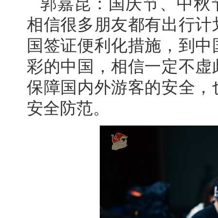
郭嘉昆：国庆节、中秋
相信很多朋友都有出行计
国签证便利化措施，到中
彩的中国，相信一定不虚
保障国内外游客的安全，
安全防范。