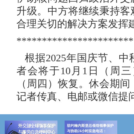
升级。中方将继续秉持客
合理关切的解决方案发挥
***********************
根据2025年国庆节、
者会将于10月1日（周三
（周四）恢复。休会期间
记者传真、电邮或微信提
驻约翰内斯堡总领馆领事保护
与协助24小时应急电话：