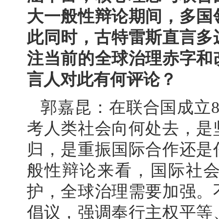
大一般性辩论期间，多国
此同时，古特雷斯直言多
注当前的全球治理赤字和
言人对此有何评论？
郭嘉昆：在联合国成立
考人类社会向何处去，是
归，是重振国际合作还是
般性辩论来看，国际社
护，全球治理需要加强。
倡议，强调奉行主权平等