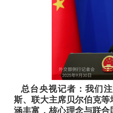
总台央视记者：我们注
斯、联大主席贝尔伯克等
涵丰富，核心理念与联合