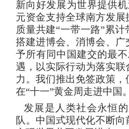
新向好发展为世界提供机
元资金支持全球南方发展振
质量共建“一带一路”累计
搭建进博会、消博会、广
予所有同中国建交的最不
遇，以实际行动为落实联合
力。我们推出免签政策，
在“十一”黄金周走进中国
发展是人类社会永恒的
队。中国式现代化不断向