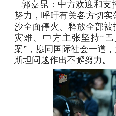
郭嘉昆：中方欢迎和支
努力，呼吁有关各方切实
沙全面停火、释放全部被
灾难。中方主张坚持“巴
案”，愿同国际社会一道
斯坦问题作出不懈努力。