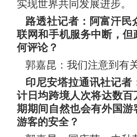
实现世界共同发展进步。
路透社记者：阿富汗民
联网和手机服务中断，但
何评论？
郭嘉昆：我们注意到有
印尼安塔拉通讯社记者
计日均跨境人次将达数百
期期间自然也会有外国游
游客的安全？