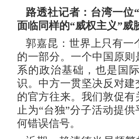
路透社记者：台湾一位
面临同样的“威权主义”威
郭嘉昆：世界上只有一
的一部分。一个中国原则
系的政治基础，也是国
识。中方一贯坚决反对建
的官方往来。我们敦促有
止为“台独”分子活动提供
何错误信号。