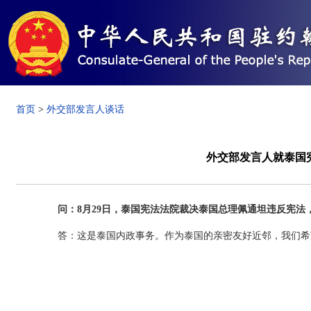
首页
>
外交部发言人谈话
外交部发言人就泰国
问：8月29日，泰国宪法法院裁决泰国总理佩通坦违反宪
答：这是泰国内政事务。作为泰国的亲密友好近邻，我们希