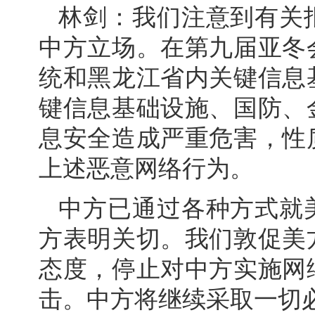
林剑：我们注意到有关
中方立场。在第九届亚冬
统和黑龙江省内关键信息
键信息基础设施、国防、
息安全造成严重危害，性
上述恶意网络行为。
中方已通过各种方式就
方表明关切。我们敦促美
态度，停止对中方实施网
击。中方将继续采取一切