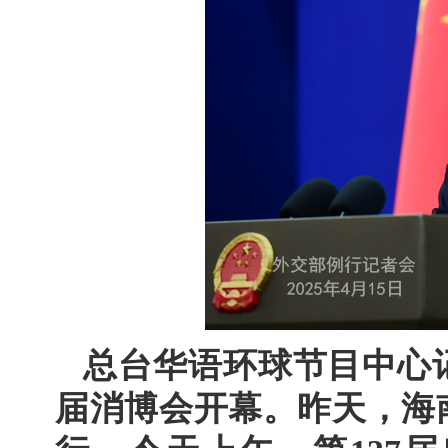
总台华语环球节目中心
届消博会开幕。昨天，海