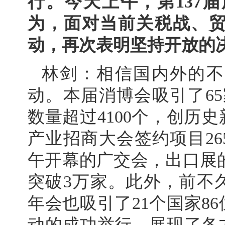
行。今天上午，第137
为，面对当前关税战、
动，再次表明坚持开放的
林剑：相信国内外的不
动。本届消博会吸引了65
数量超过4100个，创历
产业招商大会签约项目26
午开幕的广交会，出口展的
突破3万家。此外，前不久
年会也吸引了21个国家8
动的成功举行，展现了各