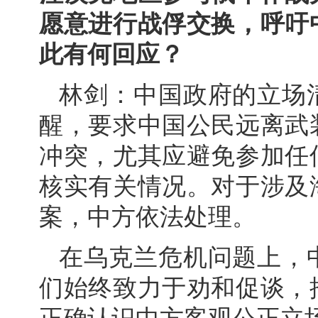
愿意进行战俘交换，呼吁
此有何回应？
林剑：中国政府的立场
醒，要求中国公民远离武
冲突，尤其应避免参加任
核实有关情况。对于涉及
案，中方依法处理。
在乌克兰危机问题上，
们始终致力于劝和促谈，