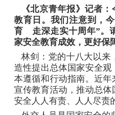
《北京青年报》记者：今
教育日。我们注意到，今年
育 走深走实十周年”。
家安全教育成效，更好保
林剑：党的十八大以来
造性提出总体国家安全观
本遵循和行动指南。近年
宣传教育活动，推动总体
安全人人有责、人人尽责