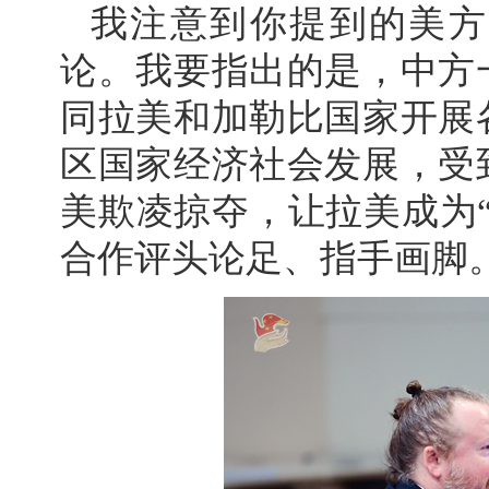
我注意到你提到的美方
论。我要指出的是，中方
同拉美和加勒比国家开展
区国家经济社会发展，受
美欺凌掠夺，让拉美成为
合作评头论足、指手画脚