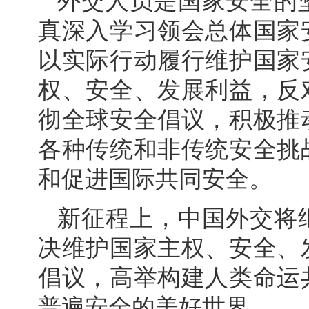
外交人员是国家安全的
真深入学习领会总体国家
以实际行动履行维护国家
权、安全、发展利益，反
彻全球安全倡议，积极推
各种传统和非传统安全挑
和促进国际共同安全。
新征程上，中国外交将
决维护国家主权、安全、
倡议，高举构建人类命运
普遍安全的美好世界。