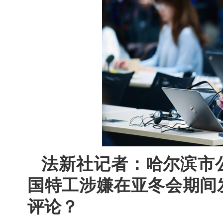
法新社记者：哈尔滨市
国特工涉嫌在亚冬会期间
评论？