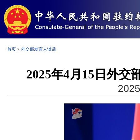
首页
>
外交部发言人谈话
2025年4月15日
2025