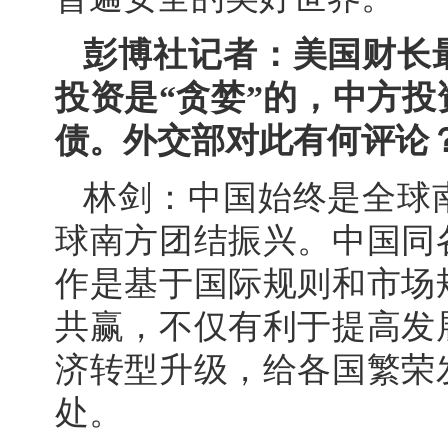
彭博社记者：美国财长
投资是“贪婪”的，中方
债。外交部对此有何评论
林剑：中国始终是全球
球南方团结振兴。中国同
作是基于国际规则和市场
共赢，不仅有利于提高发
济转型升级，给各国繁荣
处。