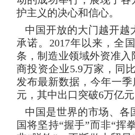
护主义的决心和信心。
中国开放的大门越开越
承诺。2017年以来，全
条，制造业领域外资准入
商投资企业5.9万家，同
发布最新数据，今年一季度
元，其中出口突破6万亿元
中国是世界的市场、各
国将坚持“握手”而非“挥拳