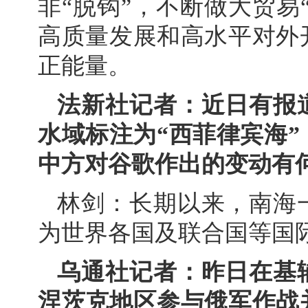
非“脱钩”，不断做大贸易
高质量发展和高水平对外
正能量。
法新社记者：近日有报
水域标注为“西菲律宾海”
中方对谷歌作出的变动有
林剑：长期以来，南海
为世界各国及联合国等国
乌通社记者：昨日在基
涅茨克地区参与俄军作战