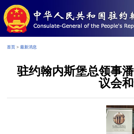
首页
>
最新消息
驻约翰内斯堡总领事潘
议会和