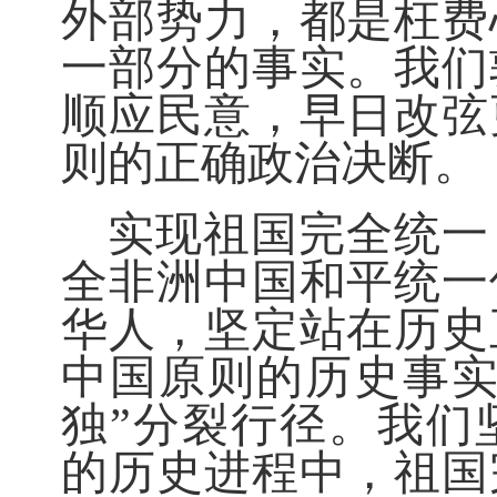
外部势力，都是枉费
一部分的事实。我们
顺应民意，早日改弦
则的正确政治决断。
实现祖国完全统一
全非洲中国和平统一
华人，坚定站在历史
中国原则的历史事实
独”分裂行径。我们
的历史进程中，祖国