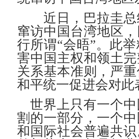
近日，巴拉圭总统
窜访中国台湾地区，
行所谓“会晤”。此
害中国主权和领土完
关系基本准则，严重
和平统一促进会对此
世界上只有一个中
割的一部分，一个中
和国际社会普遍共识