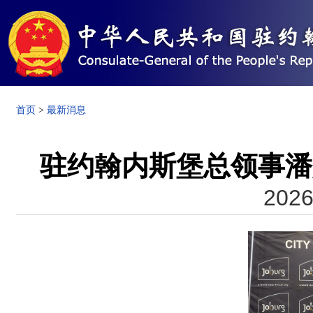
首页
>
最新消息
驻约翰内斯堡总领事潘
2026