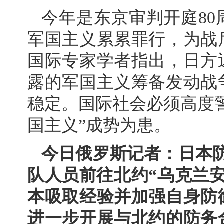
今年是东京审判开庭8
军国主义累累罪行，为战
国际专家学者指出，日方
露的军国主义筹备发动战
稳定。国际社会必须高度
国主义”成势为患。
今日俄罗斯记者：日本
队人员前往北约“乌克兰
本吸取经验并加强自身防
进一步开展与北约的防务