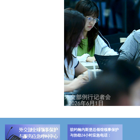
驻约翰内斯堡总领馆领事保护
与协助24小时应急电话：