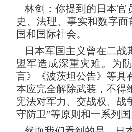
林剑：你提到的日本官
史、法理、事实和数字面
国和国际社会。
日本军国主义曾在二战
盟军造成深重灾难。为
言》《波茨坦公告》等具
本应完全解除武装，不得
宪法对军力、交战权、战
守防卫”等原则和一系列
然而我们看到的是，日