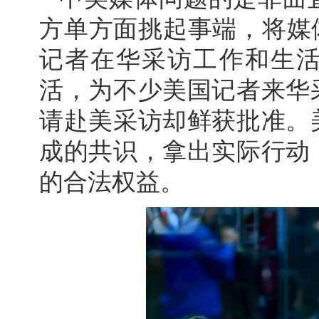
方单方面挑起事端，将媒
记者在华采访工作和生
活，为不少美国记者来华
请赴美采访却鲜获批准。
成的共识，拿出实际行动
的合法权益。