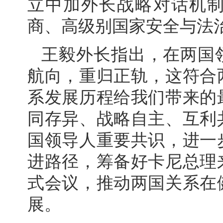
立中加外长战略对话机
商、高级别国家安全与法
王毅外长指出，在两国
航向，重归正轨，这符合
系发展历程给我们带来的
同存异、战略自主、互利
国领导人重要共识，进一
进路径，筹备好卡尼总理
式会议，推动两国关系在
展。