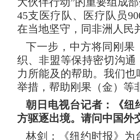
大伙伴行动”的重要组成部
45支医疗队、医疗队员9
在当地坚守，同非洲人民
下一步，中方将同刚果
织、非盟等保持密切沟通
力所能及的帮助。我们也
举措，帮助刚果（金）等
朝日电视台记者：《纽
方驱逐出境。请问中国外
林剑：《纽约时报》为