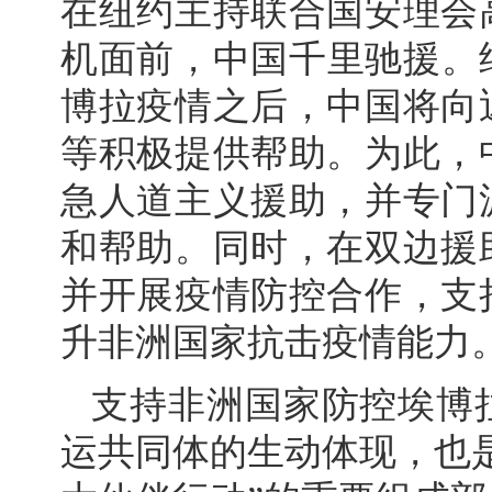
在纽约主持联合国安理会
机面前，中国千里驰援。继
博拉疫情之后，中国将向
等积极提供帮助。为此，
急人道主义援助，并专门
和帮助。同时，在双边援
并开展疫情防控合作，支
升非洲国家抗击疫情能力
支持非洲国家防控埃博
运共同体的生动体现，也是