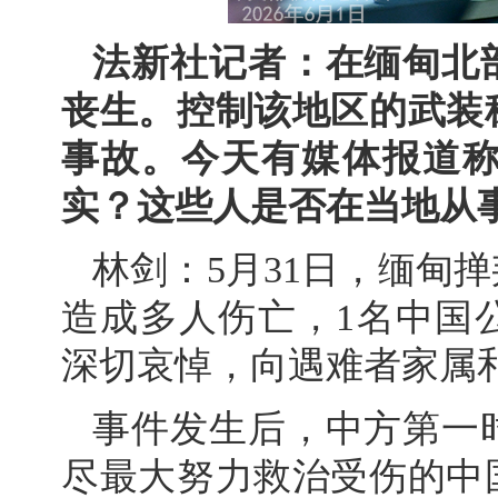
法新社记者：在缅甸北
丧生。控制该地区的武装
事故。今天有媒体报道
实？这些人是否在当地从
林剑：5月31日，缅甸
造成多人伤亡，1名中国
深切哀悼，向遇难者家属
事件发生后，中方第一
尽最大努力救治受伤的中