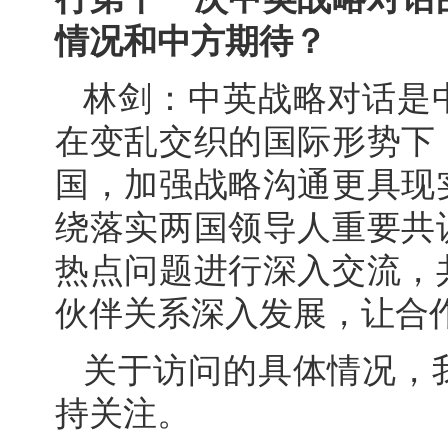
情况和中方期待？
林剑：中英战略对话是
在变乱交织的国际形势下
国，加强战略沟通更具现
绕落实两国领导人重要共
热点问题进行深入交流，
伙伴关系深入发展，让合
关于访问的具体情况，
持关注。