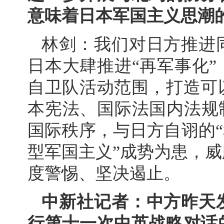
意味着日本军国主义思潮
林剑：我们对日方推进
日本大肆推进“再军事化
自卫队活动范围，打造可
本宪法、国际法国内法规
国际秩序，与日方自诩的“
型军国主义”成势为患，
度警惕、坚决遏止。
中新社记者：中方昨天
行第十一次中英战略对话