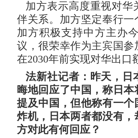
加方表示高度重视对华
伴关系。加方坚定奉行一
加方积极支持中方主办
议，很荣幸作为主宾国参
在2030年前实现对华出口
法新社记者：昨天，日
晦地回应了中国，称日本
提及中国，但他称有一个
炸机，日本两者都没有，
方对此有何回应？