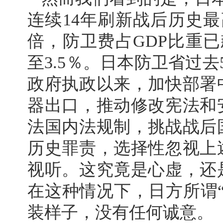
连续14年刷新战后历史
倍，防卫费占GDP比重
至3.5％。日本防卫省过
政府执政以来，加快部署
器出口，推动修改宪法和
法国内法规制，挑战战后
历史罪责，选择性忽视上
视听。这究竟是心虚，还
在这种情况下，日方所谓
装样子，没有任何诚意。