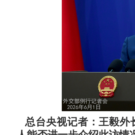
总台央视记者：王毅外
人能否进一步介绍此访情