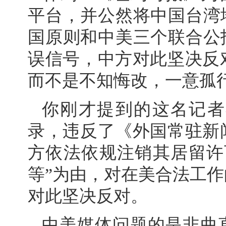
平台，并公然将中国台湾
国原则和中美三个联合公
误信号，中方对此坚决反
而不是不知悔改，一意孤
你刚才提到的这名记者
录，违反了《外国常驻新
方依法依规注销其居留许
等”为由，对在美合法工
对此坚决反对。
中美媒体问题的是非曲