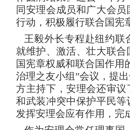
同安理会成员和广大会员
行动，积极履行联合国宪
王毅外长专程赴纽约联
就维护、激活、壮大联合
国宪章权威和联合国作用
治理之友小组”会议，提
方主持下，安理会还审议
和武装冲突中保护平民等
发挥安理会应有作用，完