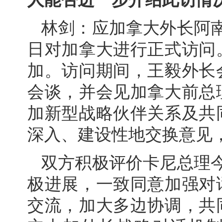
林剑：应加拿大外长阿南
日对加拿大进行正式访问
加。访问期间，王毅外长
会谈，并会见加拿大前总
加新型战略伙伴关系及共
深入、建设性地交换意见
双方积极评价卡尼总理
极进展，一致同意加强对
交流，加大多边协调，共