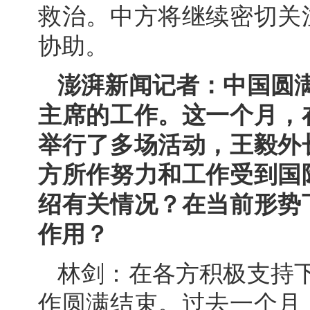
救治。中方将继续密切关
协助。
澎湃新闻记者：中国圆
主席的工作。这一个月，
举行了多场活动，王毅外
方所作努力和工作受到国
绍有关情况？在当前形势
作用？
林剑：在各方积极支持
作圆满结束。过去一个月