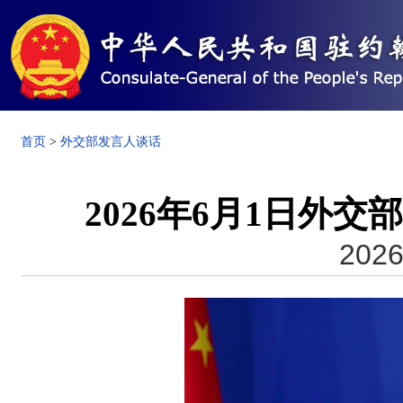
首页
>
外交部发言人谈话
2026年6月1日外
2026