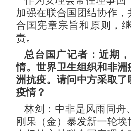
作为安理会常任理事国
加强在联合国团结协作，
合国宪章宗旨和原则，
责。
总台国广记者：近期，
情。世界卫生组织和非洲
洲抗疫。请问中方采取了
疫情？
林剑：中非是风雨同舟
刚果（金）暴发新一轮埃